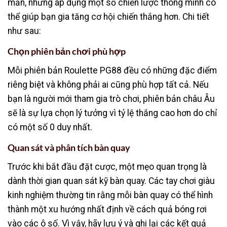
mắn, nhưng áp dụng một số chiến lược thông minh có
thể giúp bạn gia tăng cơ hội chiến thắng hơn. Chi tiết
như sau:
Chọn phiên bản chơi phù hợp
Mỗi phiên bản Roulette PG88 đều có những đặc điểm
riêng biệt và không phải ai cũng phù hợp tất cả. Nếu
bạn là người mới tham gia trò chơi, phiên bản châu Âu
sẽ là sự lựa chọn lý tưởng vì tỷ lệ thắng cao hơn do chỉ
có một số 0 duy nhất.
Quan sát và phân tích bàn quay
Trước khi bắt đầu đặt cược, một mẹo quan trọng là
dành thời gian quan sát kỹ bàn quay. Các tay chơi giàu
kinh nghiệm thường tin rằng mỗi bàn quay có thể hình
thành một xu hướng nhất định về cách quả bóng rơi
vào các ô số. Vì vậy, hãy lưu ý và ghi lại các kết quả