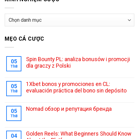
KINH
NGHIỆM
CƯỢC
MẸO CÁ CƯỢC
Spin Bounty PL: analiza bonusów i promocji
05
dla graczy z Polski
Th8
Không
có
bình
1Xbet bonos y promociones en CL:
05
luận
evaluación práctica del bono sin depósito
ở
Th8
Spin
Không
Bounty
có
PL:
bình
analiza
Nomad обзор и репутация бренда
05
luận
bonusów
ở
Th8
i
Không
1Xbet
promocji
có
bonos
dla
bình
y
graczy
luận
promociones
Golden Reels: What Beginners Should Know
ở
z
04
en
Nomad
Polski