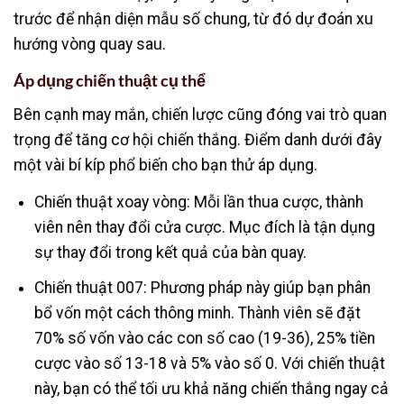
trước để nhận diện mẫu số chung, từ đó dự đoán xu
hướng vòng quay sau.
Áp dụng chiến thuật cụ thể
Bên cạnh may mắn, chiến lược cũng đóng vai trò quan
trọng để tăng cơ hội chiến thắng. Điểm danh dưới đây
một vài bí kíp phổ biến cho bạn thử áp dụng.
Chiến thuật xoay vòng: Mỗi lần thua cược, thành
viên nên thay đổi cửa cược. Mục đích là tận dụng
sự thay đổi trong kết quả của bàn quay.
Chiến thuật 007: Phương pháp này giúp bạn phân
bổ vốn một cách thông minh. Thành viên sẽ đặt
70% số vốn vào các con số cao (19-36), 25% tiền
cược vào số 13-18 và 5% vào số 0. Với chiến thuật
này, bạn có thể tối ưu khả năng chiến thắng ngay cả