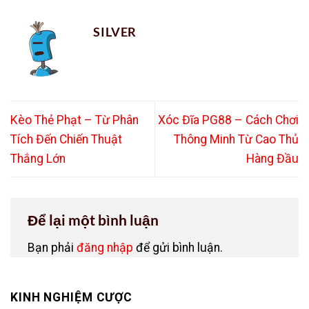
SILVER
Kèo Thẻ Phạt – Từ Phân
Xóc Đĩa PG88 – Cách Chơi
Tích Đến Chiến Thuật
Thông Minh Từ Cao Thủ
Thắng Lớn
Hàng Đầu
Để lại một bình luận
Bạn phải
đăng nhập
để gửi bình luận.
KINH NGHIỆM CƯỢC