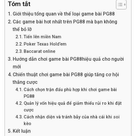
Tóm tắt
Giới thiệu tổng quan về thể loại game bài PG88
Các game bài hot nhất trên PG88 mà bạn không
thể bỏ lỡ
Tiến lên miền Nam
Poker Texas Hold’em
Baccarat online
Hướng dẫn chơi game bài PG88hiệu quả cho người
mới
Chiến thuật chơi game bài PG88 giúp tăng cơ hội
thắng cược
Cách chọn trận đấu phù hợp khi chơi game bài
PG88
Quản lý vốn hiệu quả để giảm thiểu rủi ro khi đặt
cược
Cách nhận diện và tránh bẫy của nhà cái khi soi
kèo
Kết luận