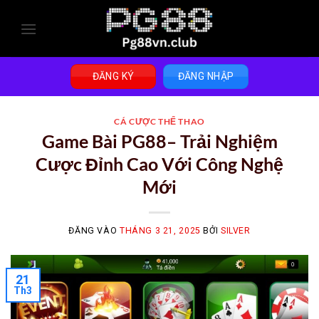
Bỏ
qua
nội
dung
ĐĂNG KÝ
ĐĂNG NHẬP
CÁ CƯỢC THỂ THAO
Game Bài PG88– Trải Nghiệm
Cược Đỉnh Cao Với Công Nghệ
Mới
ĐĂNG VÀO
THÁNG 3 21, 2025
BỞI
SILVER
21
Th3