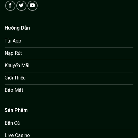
Hướng Dẫn
Tải App
Nạp Rút
Khuyến Mãi
Giới Thiệu
Bảo Mật
Sản Phẩm
Bắn Cá
Live Casino