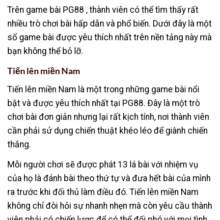
Trên game bài PG88 , thành viên có thể tìm thấy rất
nhiều trò chơi bài hấp dẫn và phổ biến. Dưới đây là một
số game bài được yêu thích nhất trên nền tảng này mà
bạn không thể bỏ lỡ.
Tiến lên miền Nam
Tiến lên miền Nam là một trong những game bài nổi
bật và được yêu thích nhất tại PG88. Đây là một trò
chơi bài đơn giản nhưng lại rất kịch tính, nơi thành viên
cần phải sử dụng chiến thuật khéo léo để giành chiến
thắng.
Mỗi người chơi sẽ được phát 13 lá bài với nhiệm vụ
của họ là đánh bài theo thứ tự và đưa hết bài của mình
ra trước khi đối thủ làm điều đó. Tiến lên miền Nam
không chỉ đòi hỏi sự nhanh nhẹn mà còn yêu cầu thành
viên phải có chiến lược để có thể đối phó với mọi tình