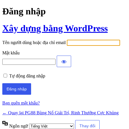
Đăng nhập
Xây dựng bằng WordPress
Tên người dùng hoặc địa chỉ email
Mật khẩu
Tự động đăng nhập
Bạn quên mật khẩu?
← Quay lại PG88 Bùng Nổ Giải Trí, Rinh Thưởng Cực Khủng
Ngôn ngữ